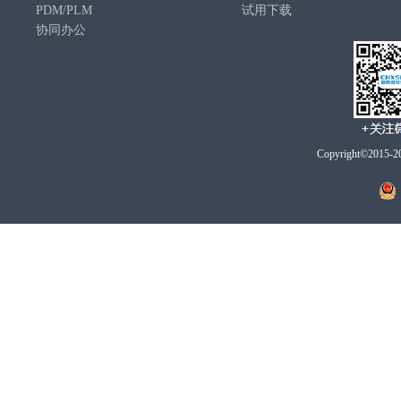
PDM/PLM
试用下载
协同办公
Copyright©2