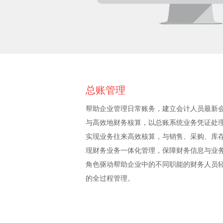
总账管理
帮助企业管理日常账务，建立会计人员最新
与高效地财务核算，以总账系统业务凭证处
实现业务往来高效核算，与销售、采购、库
现财务业务一体化管理，保障财务信息与业
角色驱动帮助企业中的不同职能的财务人员
的全过程管理。