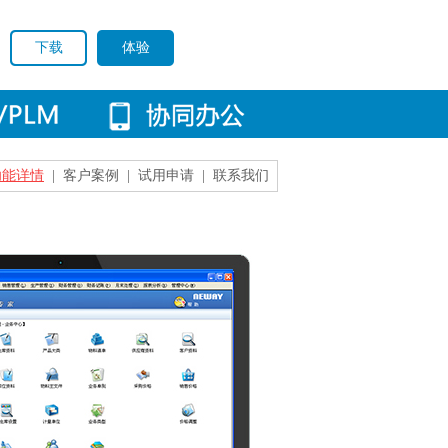
下载
体验
功能详情
|
客户案例
|
试用申请
|
联系我们