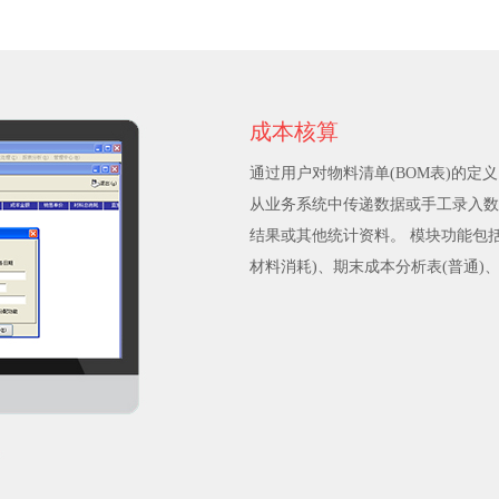
成本核算
通过用户对物料清单(BOM表)的
从业务系统中传递数据或手工录入数
结果或其他统计资料。 模块功能包
材料消耗)、期末成本分析表(普通)