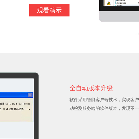
观看演示
全自动版本升级
软件采用智能客户端技术，实现客户
动检测服务端的软件版本，发现不一