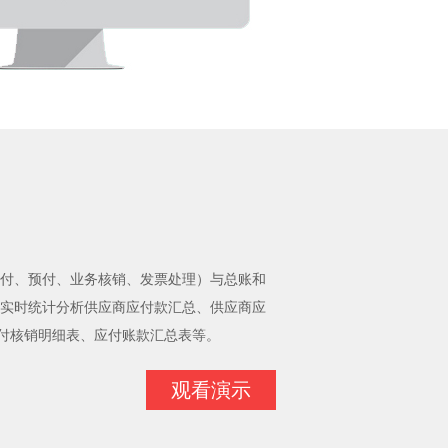
付、预付、业务核销、发票处理）与总账和
实时统计分析供应商应付款汇总、供应商应
应付核销明细表、应付账款汇总表等。
观看演示