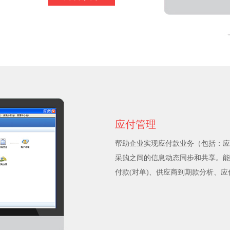
应付管理
帮助企业实现应付款业务（包括：应
采购之间的信息动态同步和共享。能
付款(对单)、供应商到期款分析、