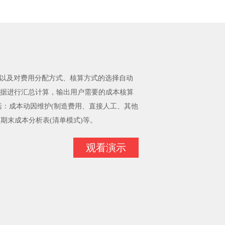
定义以及对费用分配方式、核算方式的选择自动
据进行汇总计算，输出用户需要的成本核算
括：成本动因维护(制造费用、直接人工、其他
、期末成本分析表(清单模式)等。
观看演示