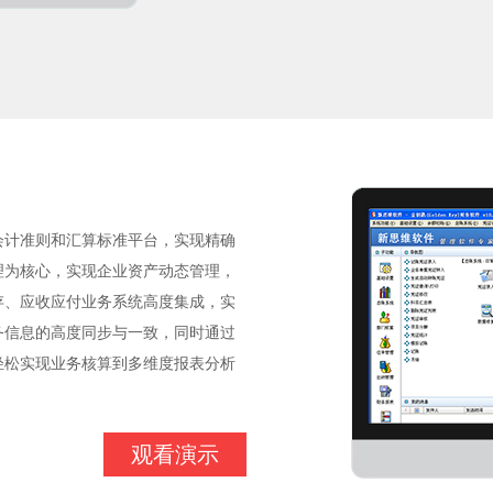
会计准则和汇算标准平台，实现精确
理为核心，实现企业资产动态管理，
存、应收应付业务系统高度集成，实
务信息的高度同步与一致，同时通过
轻松实现业务核算到多维度报表分析
观看演示