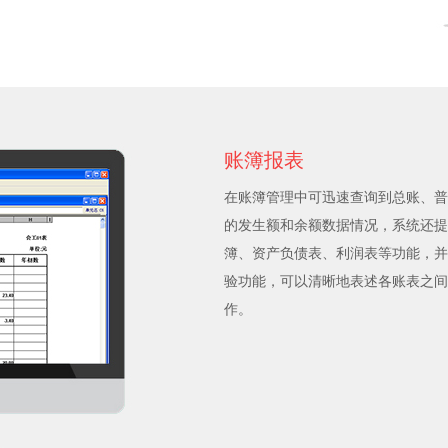
账簿报表
在账簿管理中可迅速查询到总账、普
的发生额和余额数据情况，系统还提
簿、资产负债表、利润表等功能，并
验功能，可以清晰地表述各账表之间
作。