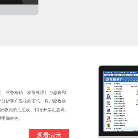
收、业务核销、发票处理）与总账和
计分析客户应收款汇总、客户应收款
、应收账款汇总表、销售开票汇总表、
票明细表等。
观看演示