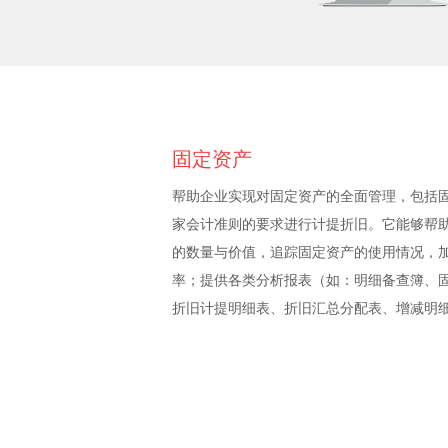
固定资产
帮助企业实现对固定资产的全面管理，包括
家会计准则的要求进行计提折旧。它能够帮
的数量与价值，追踪固定资产的使用情况，
率；提供各类分析报表（如：明细备查簿、
折旧计提明细表、折旧汇总分配表、增减明