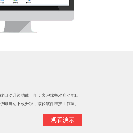
端自动升级功能，即：客户端每次启动能自
致即自动下载升级，减轻软件维护工作量。
观看演示