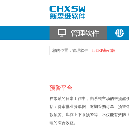
您的位置：管理软件 -
I3ERP基础版
预警平台
在繁琐的日常工作中，由系统主动的来提醒
括：待审批业务单据、逾期采购订单、预警
款预警、库存上下限预警等，不仅能有效防
理的综合效益。