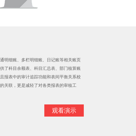
通明细账、多栏明细账、日记账等相关账页
供了科目余额表、科目汇总表、部门核算账
且报表中的审计追踪功能和表间平衡关系校
的关联，更是减轻了对各类报表的审核工
观看演示