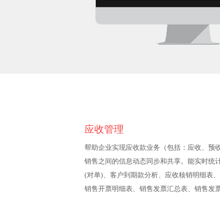
应收管理
帮助企业实现应收款业务（包括：应收、预
销售之间的信息动态同步和共享。能实时统
(对单)、客户到期款分析、应收核销明细表
销售开票明细表、销售发票汇总表、销售发