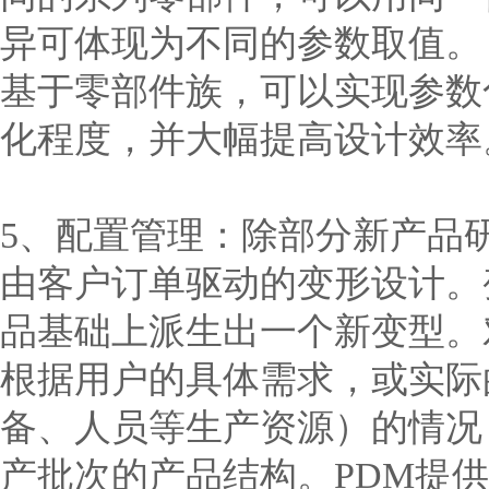
异可体现为不同的参数取值。
基于零部件族，可以实现参数
化程度，并大幅提高设计效率
5、配置管理：除部分新产品
由客户订单驱动的变形设计。
品基础上派生出一个新变型。
根据用户的具体需求，或实际
备、人员等生产资源）的情况
产批次的产品结构。PDM提