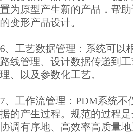
置为原型产生新的产品，帮助
的变形产品设计。
6、工艺数据管理：系统可以
路线管理、设计数据传递到工
理、以及参数化工艺。
7、工作流管理：PDM系统
据的产生过程。规范的过程是
协调有序地、高效率高质量地