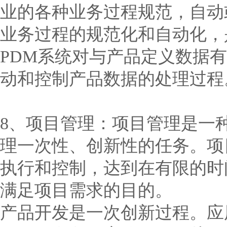
业的各种业务过程规范，自动
业务过程的规范化和自动化，
PDM系统对与产品定义数据
动和控制产品数据的处理过程
8、项目管理：项目管理是一
理一次性、创新性的任务。项
执行和控制，达到在有限的时
满足项目需求的目的。
产品开发是一次创新过程。应