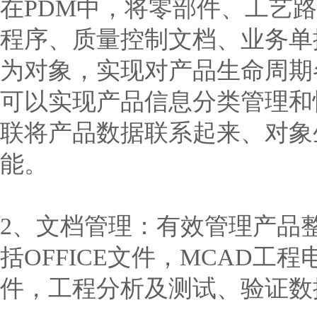
在PDM中，将零部件、工艺
程序、质量控制文档、业务单
为对象，实现对产品生命周期
可以实现产品信息分类管理和
联将产品数据联系起来、对象
能。
2、文档管理：有效管理产品
括OFFICE文件，MCAD工
件，工程分析及测试、验证数