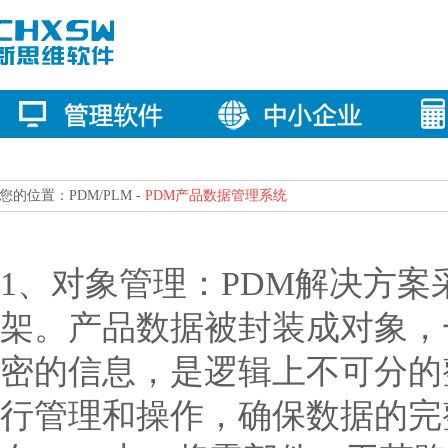
您的位置：PDM/PLM -
PDM产品数据管理系统
1、对象管理：PDM解决方
架。产品数据被封装成对象，
密的信息，是逻辑上不可分的
行管理和操作，确保数据的完