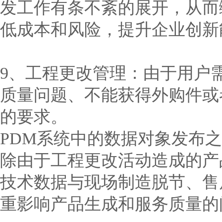
发工作有条不紊的展开，从而
低成本和风险，提升企业创新
9、工程更改管理：由于用户
质量问题、不能获得外购件或
的要求。
PDM系统中的数据对象发布
除由于工程更改活动造成的产
技术数据与现场制造脱节、售
重影响产品生成和服务质量的