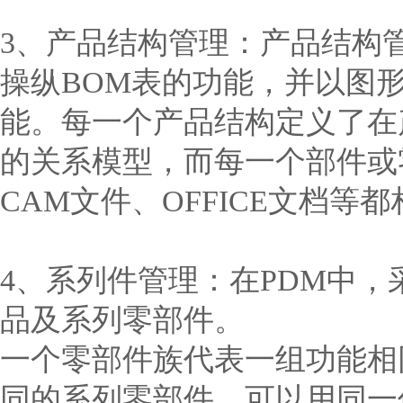
3、产品结构管理：产品结构
操纵BOM表的功能，并以图
能。每一个产品结构定义了在
的关系模型，而每一个部件或零
CAM文件、OFFICE文档等
4、系列件管理：在PDM中
品及系列零部件。
一个零部件族代表一组功能相
同的系列零部件，可以用同一