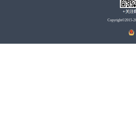
Copyright©2