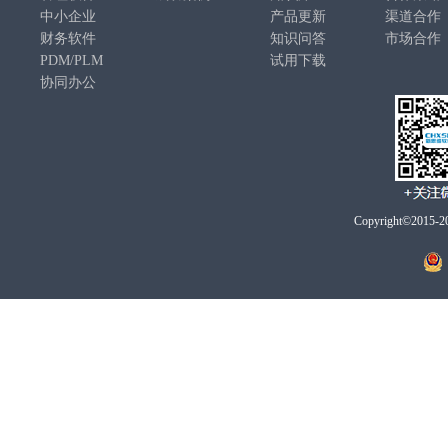
中小企业
产品更新
渠道合作
财务软件
知识问答
市场合作
PDM/PLM
试用下载
协同办公
Copyright©2