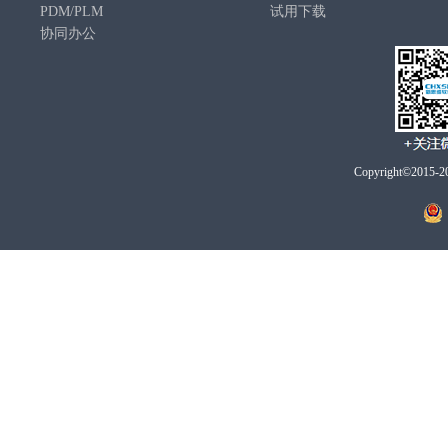
PDM/PLM
试用下载
协同办公
Copyright©2