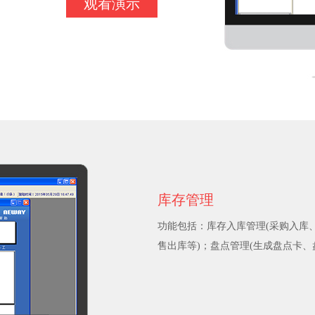
观看演示
库存管理
功能包括：库存入库管理(采购入库
售出库等)；盘点管理(生成盘点卡、