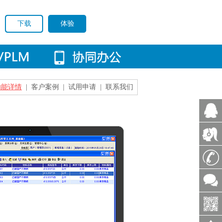
下载
体验
功能详情
|
客户案例
|
试用申请
|
联系我们