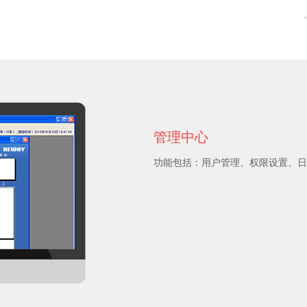
管理中心
功能包括：用户管理、权限设置、日