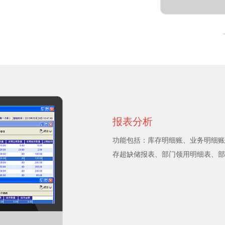
报表分析
功能包括：库存明细账、业务明细账、
存超缺储报表、部门领用明细表、部