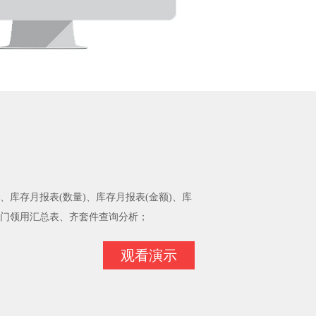
库存月报表(数量)、库存月报表(金额)、库
门领用汇总表、齐套件查询分析；
观看演示