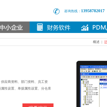
13958782017
咨询热线：
概述
|
、供应商资料、部门资料、员工资
料属性设置、单据属性设置、分仓库