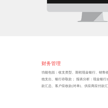
财务管理
功能包括：收支类型、期初现金银行、销售
他支出、银行存取款； 报表分析：现金银行
款汇总、客户应收款(对单)、供应商应付款汇