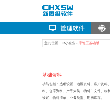
您的位置：中小企业 -
库管王基础版
基础资料
功能包括：选项设置、地区资料、客户资料
料、仓库资料、产品大类、物料主文件、物
设置、物料清单、业务类型、期初库存。