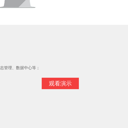
志管理、数据中心等；
观看演示