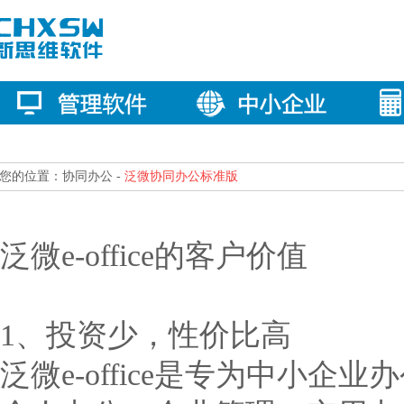
您的位置：协同办公 -
泛微协同办公标准版
泛微e-office的客户价值
1、投资少，性价比高
泛微e-office是专为中小