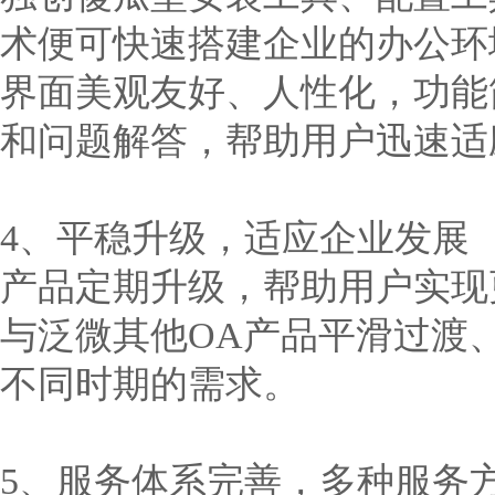
术便可快速搭建企业的办公环
界面美观友好、人性化，功能
和问题解答，帮助用户迅速适
4、平稳升级，适应企业发展
产品定期升级，帮助用户实现
与泛微其他OA产品平滑过渡
不同时期的需求。
5、服务体系完善，多种服务