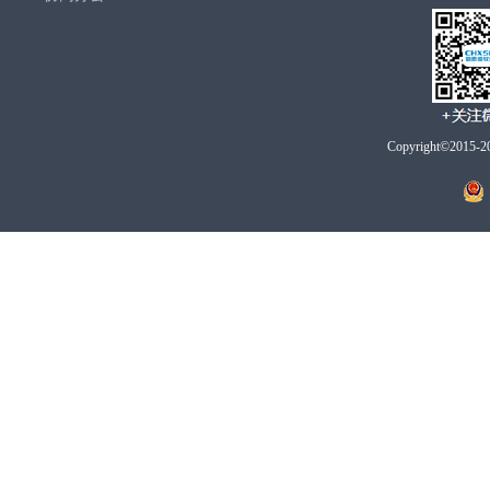
Copyright©2