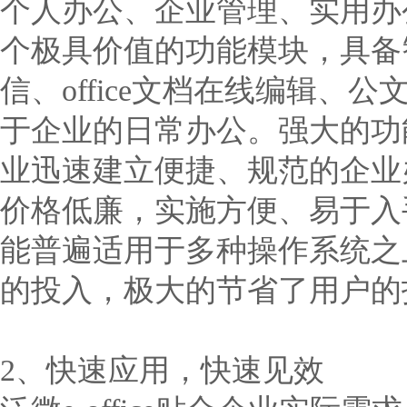
个人办公、企业管理、实用办
个极具价值的功能模块，具备
信、office文档在线编辑
于企业的日常办公。强大的功
业迅速建立便捷、规范的企业
价格低廉，实施方便、易于入
能普遍适用于多种操作系统之
的投入，极大的节省了用户的
2、快速应用，快速见效