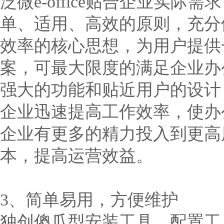
泛微e-office贴合企业实
单、适用、高效的原则，充分
效率的核心思想，为用户提供
案，可最大限度的满足企业办
强大的功能和贴近用户的设计
企业迅速提高工作效率，使办
企业有更多的精力投入到更高
本，提高运营效益。
3、简单易用，方便维护
独创傻瓜型安装工具、配置工