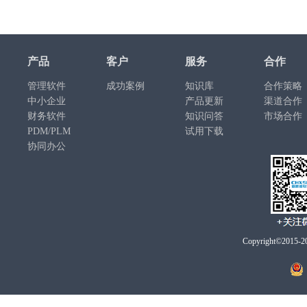
产品
客户
服务
合作
管理软件
成功案例
知识库
合作策略
中小企业
产品更新
渠道合作
财务软件
知识问答
市场合作
PDM/PLM
试用下载
协同办公
Copyright©2