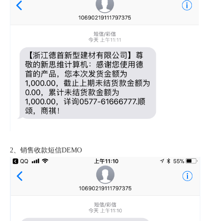
2、销售收款短信DEMO