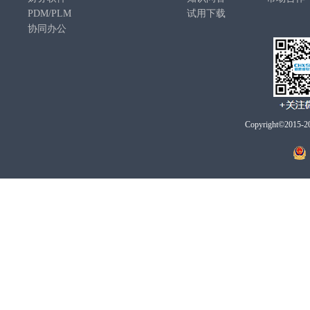
PDM/PLM
试用下载
协同办公
Copyright©2