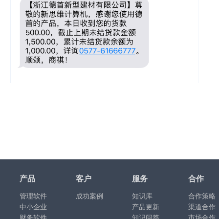
产品
客户
服务
合作
管理软件
成功案例
知识库
合作策略
中小企业
产品更新
渠道合作
财务软件
知识问答
市场合作