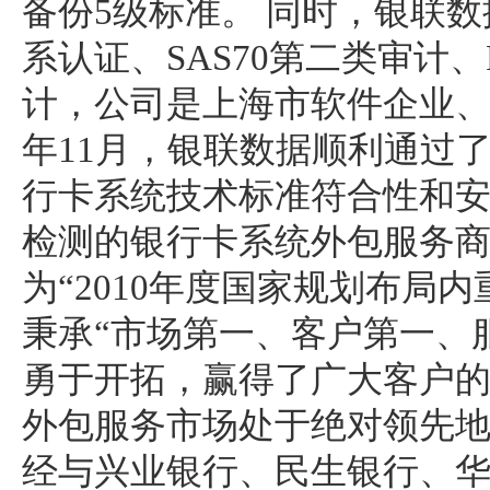
备份5级标准。 同时，银联数据
系认证、SAS70第二类审计、
计，公司是上海市软件企业、
年11月，银联数据顺利通过
行卡系统技术标准符合性和安
检测的银行卡系统外包服务商。
为“2010年度国家规划布局
秉承“市场第一、客户第一、
勇于开拓，赢得了广大客户
外包服务市场处于绝对领先地位
经与兴业银行、民生银行、