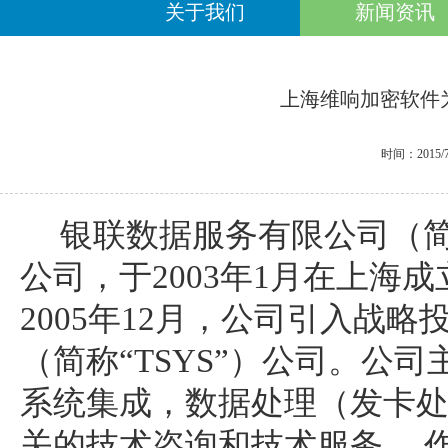
关于我们
新闻资讯
上海维响加密软件
时间：2015/7
银联数据服务有限公司（简
公司，于2003年1月在上海成
2005年12月，公司引入战略投资方美国T
（简称“TSYS”）公司。公
系统集成，数据处理（发卡
关的技术咨询和技术服务。 