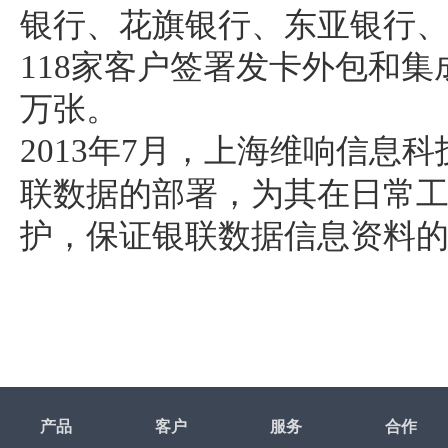
银行、花旗银行、东亚银行
118家客户签署发卡外包和集
万张。
2013年7月，上海维响信息
联数据的部署，为其在日常
护，保证银联数据信息资料
产品
客户
服务
合作