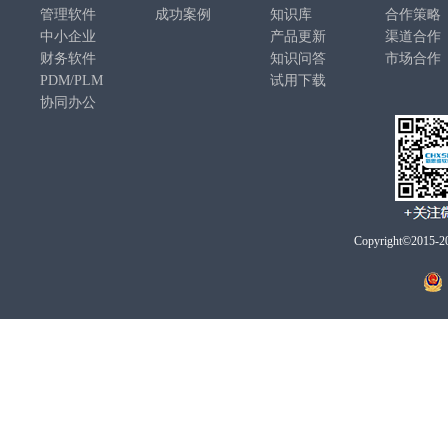
管理软件
成功案例
知识库
合作策略
中小企业
产品更新
渠道合作
财务软件
知识问答
市场合作
PDM/PLM
试用下载
协同办公
Copyright©2