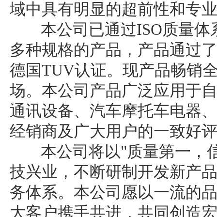
域中具有明显的超前性和专
本公司已通过ISO质量体
多种规格的产品，产品通过了
德国TUV认证。现产品畅销
场。本公司产品广泛应用于
通讯设备、汽车摩托车电器
经销商及广大用户的一致好
本公司将以"质量第一，信
技兴业，不断研制开发新产
务体系。本公司愿以一流的
大客户携手共进，共同创造