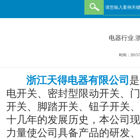
电器行业.
时间：2015/7
浙江天得电器有限公司
是
电开关、密封型限动开关、
开关、脚踏开关、钮子开关
十几年的发展历史，本公司
力量使公司具备产品的研发