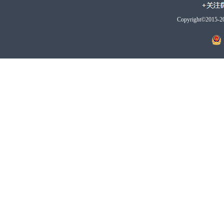
Copyright©2