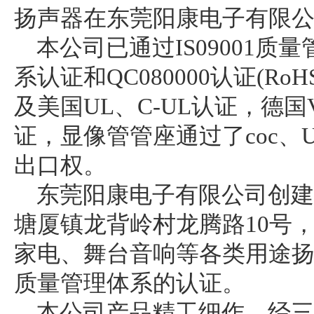
扬声器在东莞阳康电子有限
本公司已通过IS09001质量
系认证和QC080000认证(R
及美国UL、C-UL认证，德国
证，显像管管座通过了coc、
出口权。
东莞阳康电子有限公司创建于
塘厦镇龙背岭村龙腾路10号，
家电、舞台音响等各类用途扬声
质量管理体系的认证。
本公司产品精工细作，经三