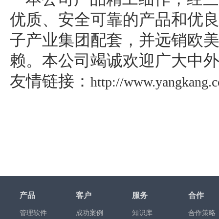
优质、安全可靠的产品和优良
子产业集团配套，并远销欧
赖。本公司竭诚欢迎广大中外
友情链接：
http://www.yangkang.
产品
客户
服务
合作
管理软件
成功案例
知识库
合作策略