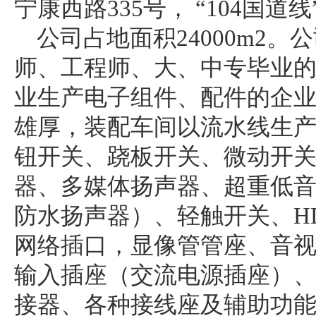
宁康西路335号， “104国
公司占地面积24000m2。
师、工程师、大、中专毕业的
业生产电子组件、配件的企
雄厚，装配车间以流水线生产
钮开关、跷板开关、微动开关
器、多媒体扬声器、超重低音
防水扬声器）、轻触开关、HD
网络插口，显像管管座、音视
输入插座（交流电源插座）、直
接器、各种接线座及辅助功能