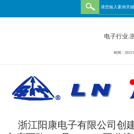
电子行业.
时间：2015/7
浙江阳康电子有限公司创建于