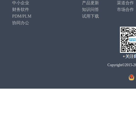
中小企业
产品更新
渠道合作
财务软件
知识问答
市场合作
PDM/PLM
试用下载
协同办公
Copyright©2